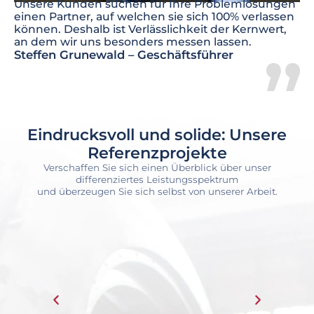
Unsere Kunden suchen für Ihre Problemlösungen
einen Partner, auf welchen sie sich 100% verlassen
können. Deshalb ist Verlässlichkeit der Kernwert,
an dem wir uns besonders messen lassen.
Steffen Grunewald – Geschäftsführer
Eindrucksvoll und solide: Unsere
Referenzprojekte
Verschaffen Sie sich einen Überblick über unser
differenziertes Leistungsspektrum
und überzeugen Sie sich selbst von unserer Arbeit.