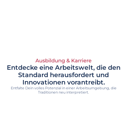
Ausbildung & Karriere
Entdecke eine Arbeitswelt, die den
Standard herausfordert und
Innovationen vorantreibt.
Entfalte Dein volles Potenzial in einer Arbeitsumgebung, die
Traditionen neu interpretiert.