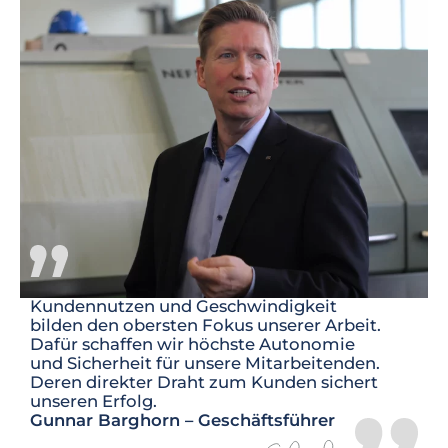
Kundennutzen und Geschwindigkeit
bilden den obersten Fokus unserer Arbeit.
Dafür schaffen wir höchste Autonomie
und Sicherheit für unsere Mitarbeitenden.
Deren direkter Draht zum Kunden sichert
unseren Erfolg.
Gunnar Barghorn – Geschäftsführer