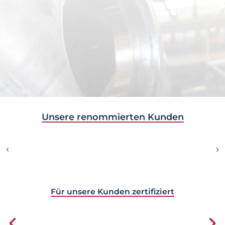
Unsere renommierten Kunden
Für unsere Kunden zertifiziert