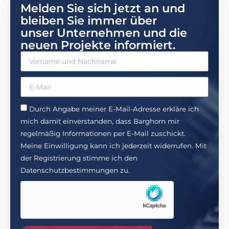
Melden Sie sich jetzt an und
bleiben Sie immer über
unser Unternehmen und die
neuen Projekte informiert.
Durch Angabe meiner E-Mail-Adresse erkläre ich
mich damit einverstanden, dass Barghorn mir
regelmäßig Informationen per E-Mail zuschickt.
Meine Einwilligung kann ich jederzeit widerrufen. Mit
der Registrierung stimme ich den
Datenschutzbestimmungen zu.