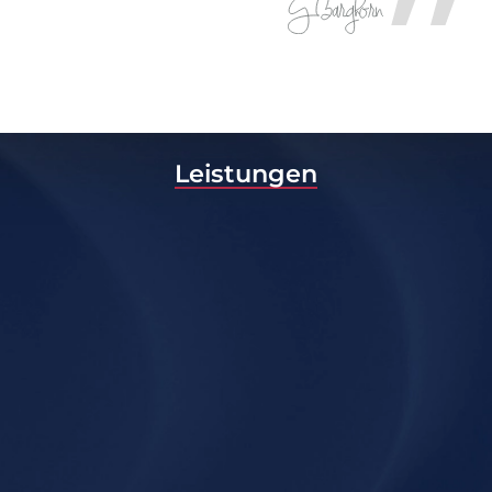
Leistungen