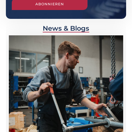
ABONNIEREN
News & Blogs