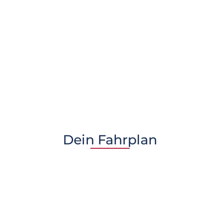
Dein Fahrplan