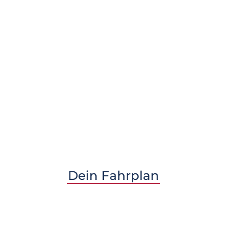
Dein Fahrplan