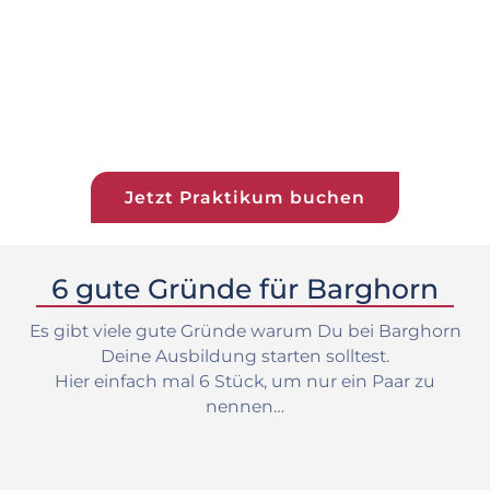
Jetzt Praktikum buchen
6 gute Gründe für Barghorn
Es gibt viele gute Gründe warum Du bei Barghorn
Deine Ausbildung starten solltest.
Hier einfach mal 6 Stück, um nur ein Paar zu
nennen…