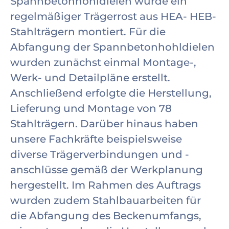
Spannbetonhohldielen wurde ein
regelmäßiger Trägerrost aus HEA- HEB-
Stahlträgern montiert. Für die
Abfangung der Spannbetonhohldielen
wurden zunächst einmal Montage-,
Werk- und Detailpläne erstellt.
Anschließend erfolgte die Herstellung,
Lieferung und Montage von 78
Stahlträgern. Darüber hinaus haben
unsere Fachkräfte beispielsweise
diverse Trägerverbindungen und -
anschlüsse gemäß der Werkplanung
hergestellt. Im Rahmen des Auftrags
wurden zudem Stahlbauarbeiten für
die Abfangung des Beckenumfangs,