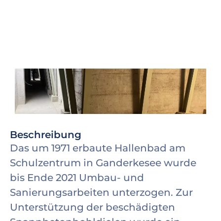
Beschreibung
Das um 1971 erbaute Hallenbad am
Schulzentrum in Ganderkesee wurde
bis Ende 2021 Umbau- und
Sanierungsarbeiten unterzogen. Zur
Unterstützung der beschädigten