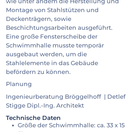
wie unter andem die Herstellung und
Montage von Stahlstützen und
Deckenträgern, sowie
Beschichtungsarbeiten ausgeführt.
Eine große Fensterscheibe der
Schwimmhalle musste temporär
ausgebaut werden, um die
Stahlelemente in das Gebäude
befördern zu können.
Planung
Ingenieurberatung Bröggelhoff | Detlef
Stigge Dipl.-Ing. Architekt
Technische Daten
Größe der Schwimmhalle: ca. 33 x 15