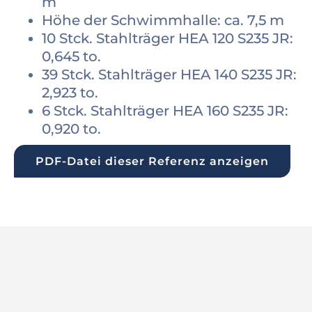
m
Höhe der Schwimmhalle: ca. 7,5 m
10 Stck. Stahlträger HEA 120 S235 JR:
0,645 to.
39 Stck. Stahlträger HEA 140 S235 JR:
2,923 to.
6 Stck. Stahlträger HEA 160 S235 JR:
0,920 to.
PDF-Datei dieser Referenz anzeigen