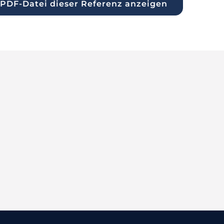
PDF-Datei dieser Referenz anzeigen