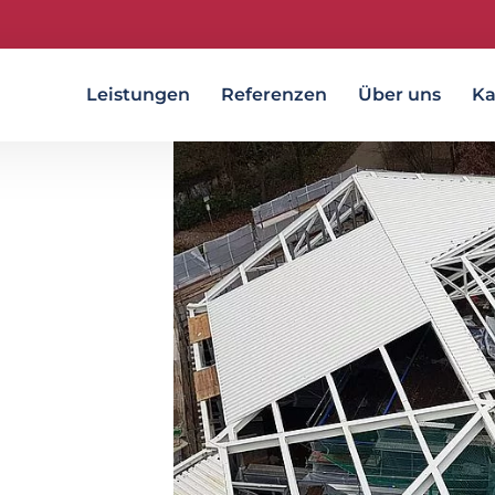
Leistungen
Referenzen
Über uns
Ka