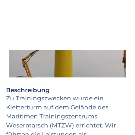
Beschreibung
Zu Trainingszwecken wurde ein
Kletterturm auf dem Gelände des
Maritimen Trainingszentrums
Wesermarsch (MTZW) errichtet. Wir
führten die Leistungen als